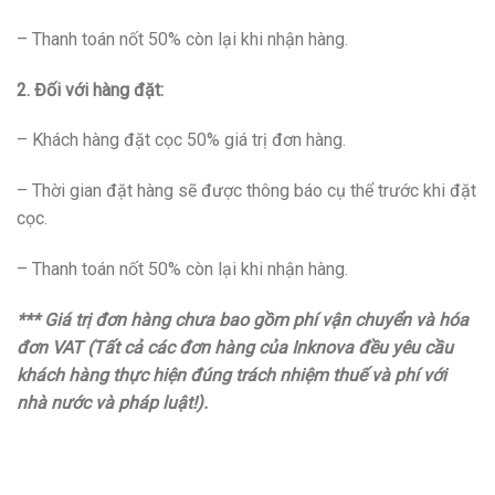
– Thanh toán nốt 50% còn lại khi nhận hàng.
2. Đối với hàng đặt:
– Khách hàng đặt cọc 50% giá trị đơn hàng.
– Thời gian đặt hàng sẽ được thông báo cụ thể trước khi đặt
cọc.
– Thanh toán nốt 50% còn lại khi nhận hàng.
*** Giá trị đơn hàng chưa bao gồm phí vận chuyển và hóa
đơn VAT (Tất cả các đơn hàng của Inknova đều yêu cầu
khách hàng thực hiện đúng trách nhiệm thuế và phí với
nhà nước và pháp luật!).