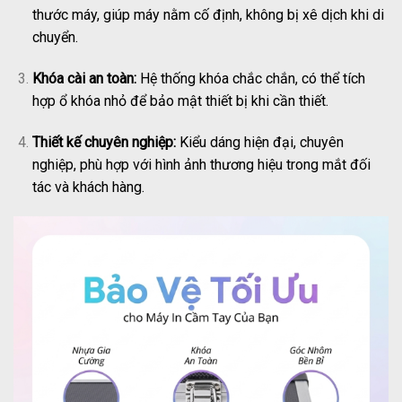
thước máy, giúp máy nằm cố định, không bị xê dịch khi di
chuyển.
Khóa cài an toàn:
Hệ thống khóa chắc chắn, có thể tích
hợp ổ khóa nhỏ để bảo mật thiết bị khi cần thiết.
Thiết kế chuyên nghiệp:
Kiểu dáng hiện đại, chuyên
nghiệp, phù hợp với hình ảnh thương hiệu trong mắt đối
tác và khách hàng.