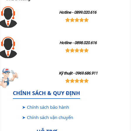
Hotline - 0899.020.616
Hotline - 0898.020.616
Kỹ thuật - 0969.686.911
CHÍNH SÁCH & QUY ĐỊNH
➤ Chính sách bảo hành
➤ Chính sách vận chuyển