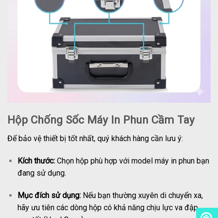
Hộp Chống Sốc Máy In Phun Cầm Tay
Để bảo vệ thiết bị tốt nhất, quý khách hàng cần lưu ý:
Kích thước:
Chọn hộp phù hợp với model máy in phun bạn
đang sử dụng.
Mục đích sử dụng:
Nếu bạn thường xuyên di chuyển xa,
hãy ưu tiên các dòng hộp có khả năng chịu lực va đập