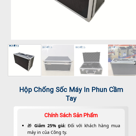
Hộp Chống Sốc Máy In Phun Cầm
Tay
Chính Sách Sản Phẩm
🎁
Giảm 25% giá:
Đối với khách hàng mua
máy in của Công ty.