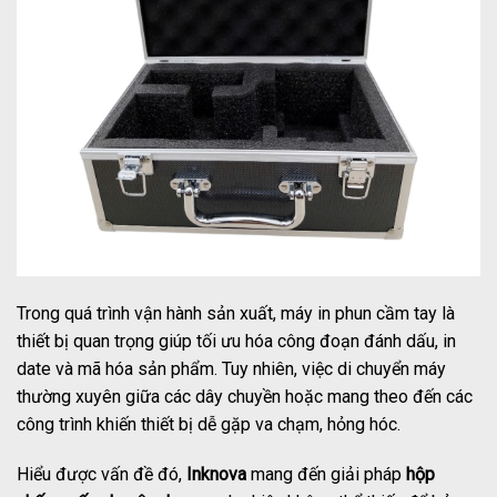
Trong quá trình vận hành sản xuất, máy in phun cầm tay là
thiết bị quan trọng giúp tối ưu hóa công đoạn đánh dấu, in
date và mã hóa sản phẩm. Tuy nhiên, việc di chuyển máy
thường xuyên giữa các dây chuyền hoặc mang theo đến các
công trình khiến thiết bị dễ gặp va chạm, hỏng hóc.
Hiểu được vấn đề đó,
Inknova
mang đến giải pháp
hộp