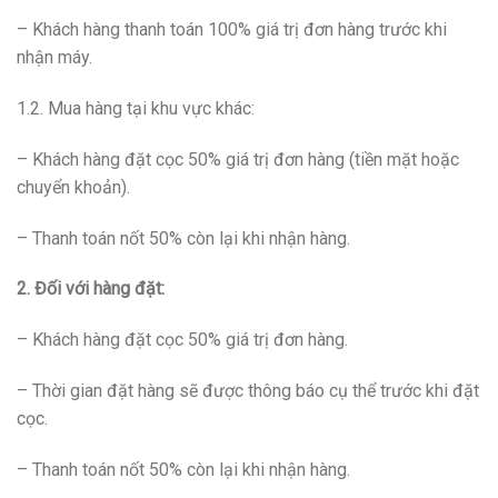
– Khách hàng thanh toán 100% giá trị đơn hàng trước khi
nhận máy.
1.2. Mua hàng tại khu vực khác:
– Khách hàng đặt cọc 50% giá trị đơn hàng (tiền mặt hoặc
chuyển khoản).
– Thanh toán nốt 50% còn lại khi nhận hàng.
2. Đối với hàng đặt:
– Khách hàng đặt cọc 50% giá trị đơn hàng.
– Thời gian đặt hàng sẽ được thông báo cụ thể trước khi đặt
cọc.
– Thanh toán nốt 50% còn lại khi nhận hàng.